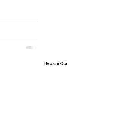
Hepsini Gör