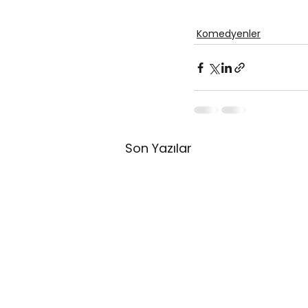
Komedyenler
Son Yazılar