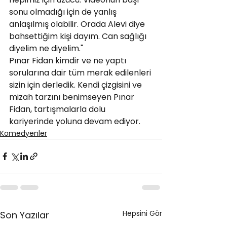
sonu olmadığı için de yanlış 
anlaşılmış olabilir. Orada Alevi diye 
bahsettiğim kişi dayım. Can sağlığı 
diyelim ne diyelim."
Pınar Fidan kimdir ve ne yaptı 
sorularına dair tüm merak edilenleri 
sizin için derledik. Kendi çizgisini ve 
mizah tarzını benimseyen Pınar 
Fidan, tartışmalarla dolu 
kariyerinde yoluna devam ediyor.
Komedyenler
Hepsini Gör
Son Yazılar