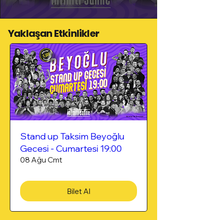
Yaklaşan Etkinlikler
Stand up Taksim Beyoğlu
Gecesi - Cumartesi 19:00
08 Ağu Cmt
Bilet Al