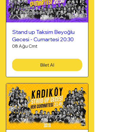
Stand up Taksim Beyoğlu
Gecesi - Cumartesi 20:30
08 Ağu Cmt
Bilet Al