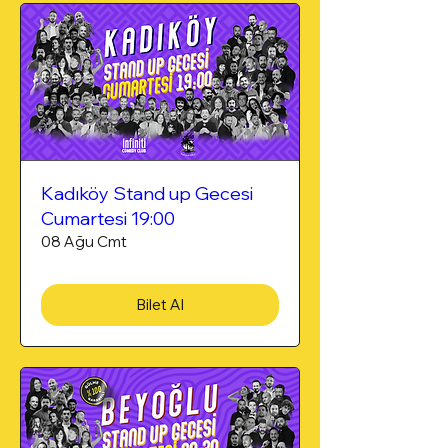
Kadıköy Stand up Gecesi
Cumartesi 19:00
08 Ağu Cmt
Bilet Al