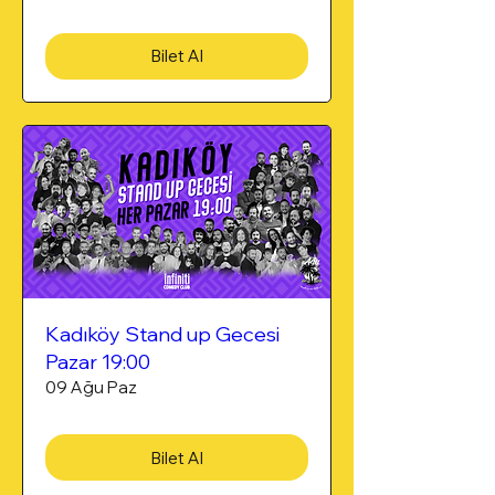
Bilet Al
Kadıköy Stand up Gecesi
Pazar 19:00
09 Ağu Paz
Bilet Al