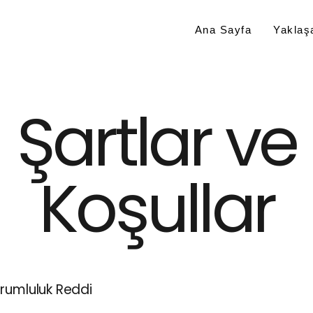
Ana Sayfa
Yaklaşa
Şartlar ve
Koşullar
rumluluk Reddi