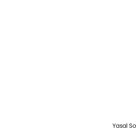
Yasal So