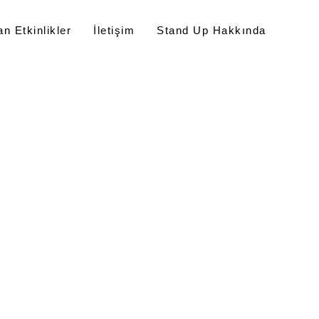
n Etkinlikler
İletişim
Stand Up Hakkında