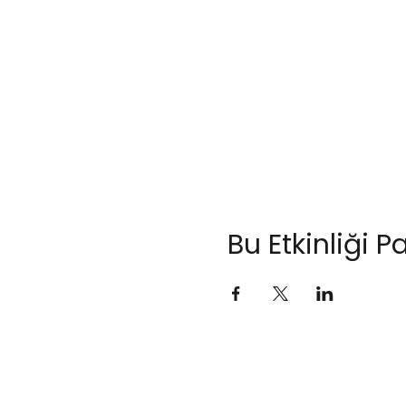
Bu Etkinliği P