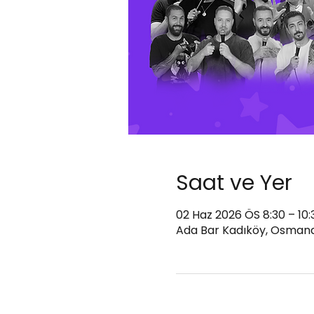
Saat ve Yer
02 Haz 2026 ÖS 8:30 – 10:
Ada Bar Kadıköy, Osmanağ