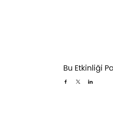
Bu Etkinliği P