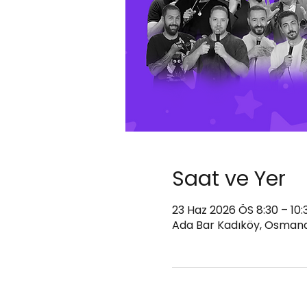
Saat ve Yer
23 Haz 2026 ÖS 8:30 – 10:
Ada Bar Kadıköy, Osmanağ