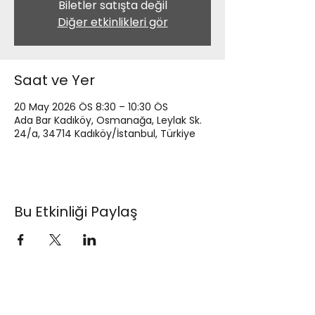
Biletler satışta değil
Diğer etkinlikleri gör
Saat ve Yer
20 May 2026 ÖS 8:30 – 10:30 ÖS
Ada Bar Kadıköy, Osmanağa, Leylak Sk.
24/a, 34714 Kadıköy/İstanbul, Türkiye
Bu Etkinliği Paylaş