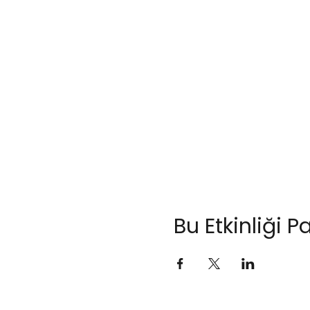
Bu Etkinliği P