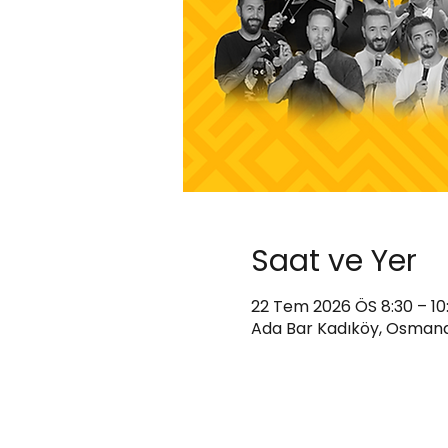
Saat ve Yer
22 Tem 2026 ÖS 8:30 – 10
Ada Bar Kadıköy, Osmanağ