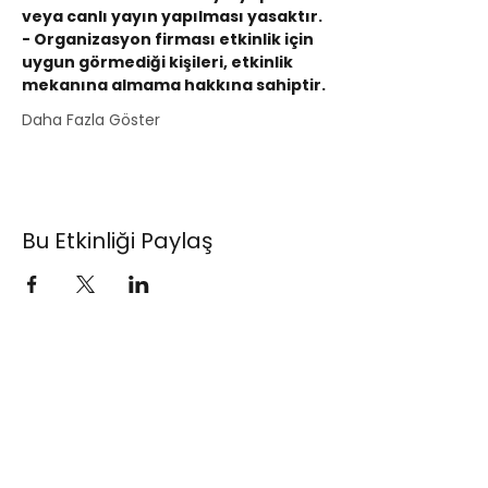
veya canlı yayın yapılması yasaktır.
- Organizasyon firması etkinlik için 
uygun görmediği kişileri, etkinlik 
mekanına almama hakkına sahiptir.
Daha Fazla Göster
Bu Etkinliği Paylaş