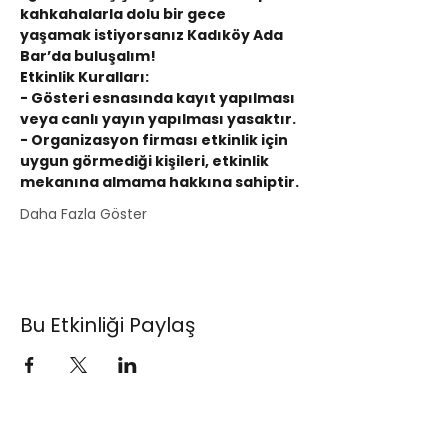
kahkahalarla dolu bir gece 
yaşamak istiyorsanız Kadıköy Ada 
Bar’da buluşalım!
Etkinlik Kuralları:
- Gösteri esnasında kayıt yapılması 
veya canlı yayın yapılması yasaktır.
- Organizasyon firması etkinlik için 
uygun görmediği kişileri, etkinlik 
mekanına almama hakkına sahiptir.
Daha Fazla Göster
Bu Etkinliği Paylaş