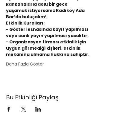
kahkahalarla dolu bir gece 
yaşamak istiyorsanız Kadıköy Ada 
Bar’da buluşalım!
Etkinlik Kuralları:
- Gösteri esnasında kayıt yapılması 
veya canlı yayın yapılması yasaktır.
- Organizasyon firması etkinlik için 
uygun görmediği kişileri, etkinlik 
mekanına almama hakkına sahiptir.
Daha Fazla Göster
Bu Etkinliği Paylaş