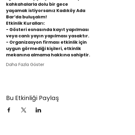
kahkahalarla dolu bir gece 
yaşamak istiyorsanız Kadıköy Ada 
Bar’da buluşalım!
Etkinlik Kuralları:
- Gösteri esnasında kayıt yapılması 
veya canlı yayın yapılması yasaktır.
- Organizasyon firması etkinlik için 
uygun görmediği kişileri, etkinlik 
mekanına almama hakkına sahiptir.
Daha Fazla Göster
Bu Etkinliği Paylaş