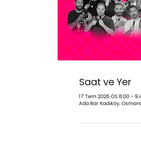
Saat ve Yer
17 Tem 2026 ÖS 8:00 – 9:
Ada Bar Kadıköy, Osmanağ