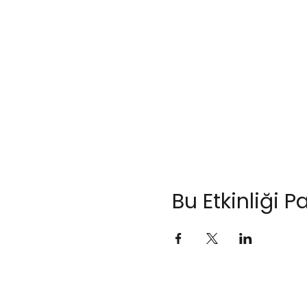
Bu Etkinliği P