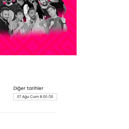
Diğer tarihler
07 Ağu Cum 8:00 ÖS