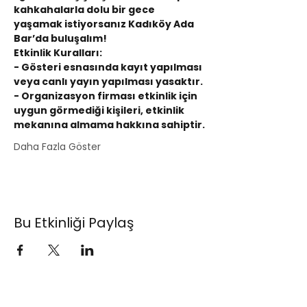
kahkahalarla dolu bir gece 
yaşamak istiyorsanız Kadıköy Ada 
Bar’da buluşalım!
Etkinlik Kuralları:
- Gösteri esnasında kayıt yapılması 
veya canlı yayın yapılması yasaktır.
- Organizasyon firması etkinlik için 
uygun görmediği kişileri, etkinlik 
mekanına almama hakkına sahiptir.
Daha Fazla Göster
Bu Etkinliği Paylaş