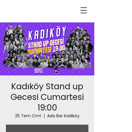
Kadıköy Stand up
Gecesi Cumartesi
19:00
25 Tem Cmt
  |  
Ada Bar Kadıköy