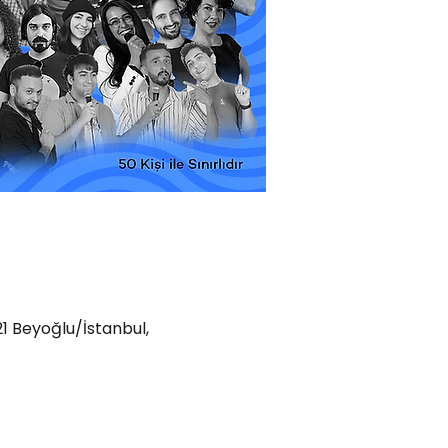
21 Beyoğlu/İstanbul,