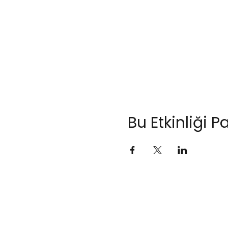
Bu Etkinliği P