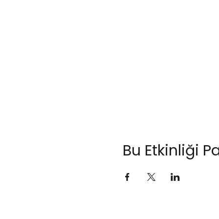
Bu Etkinliği P