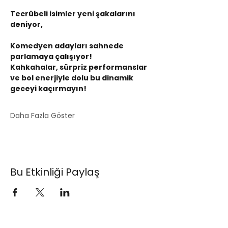
Tecrübeli isimler yeni şakalarını 
deniyor,
Komedyen adayları sahnede 
parlamaya çalışıyor!
Kahkahalar, sürpriz performanslar 
ve bol enerjiyle dolu bu dinamik 
geceyi kaçırmayın!
Daha Fazla Göster
Bu Etkinliği Paylaş