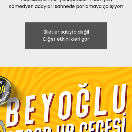
Komedyen adayları sahnede parlamaya çalışıyor!
Biletler satışta değil
Diğer etkinlikleri gör