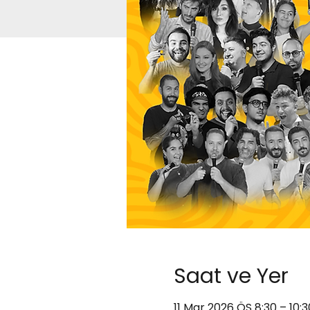
Saat ve Yer
11 Mar 2026 ÖS 8:30 – 10: