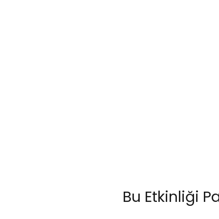
Bu Etkinliği P