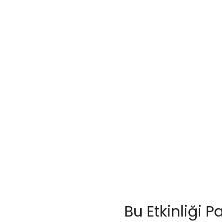
Bu Etkinliği P