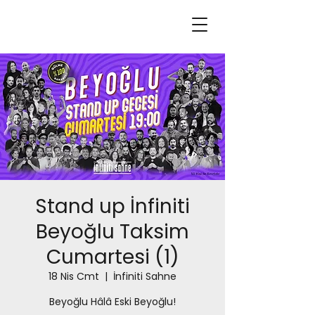
Stand up İnfiniti
Beyoğlu Taksim
Cumartesi (1)
18 Nis Cmt
  |  
İnfiniti Sahne
Beyoğlu Hâlâ Eski Beyoğlu!