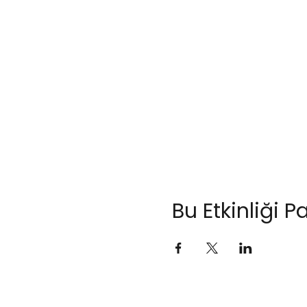
Bu Etkinliği P