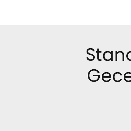
Stan
Gece