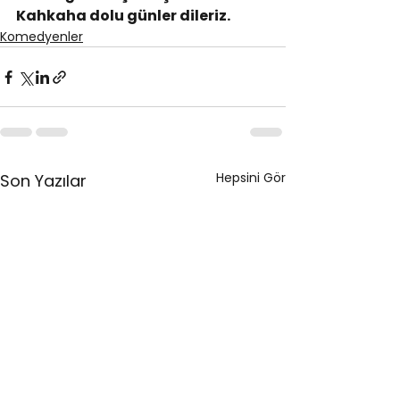
Kahkaha dolu günler dileriz.
Komedyenler
Hepsini Gör
Son Yazılar